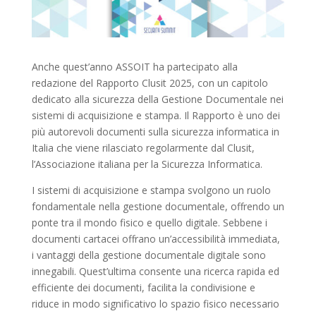
Anche quest’anno ASSOIT ha partecipato alla
redazione del Rapporto Clusit 2025, con un capitolo
dedicato alla sicurezza della Gestione Documentale nei
sistemi di acquisizione e stampa. Il Rapporto è uno dei
più autorevoli documenti sulla sicurezza informatica in
Italia che viene rilasciato regolarmente dal Clusit,
l’Associazione italiana per la Sicurezza Informatica.
I sistemi di acquisizione e stampa svolgono un ruolo
fondamentale nella gestione documentale, offrendo un
ponte tra il mondo fisico e quello digitale. Sebbene i
documenti cartacei offrano un’accessibilità immediata,
i vantaggi della gestione documentale digitale sono
innegabili. Quest’ultima consente una ricerca rapida ed
efficiente dei documenti, facilita la condivisione e
riduce in modo significativo lo spazio fisico necessario