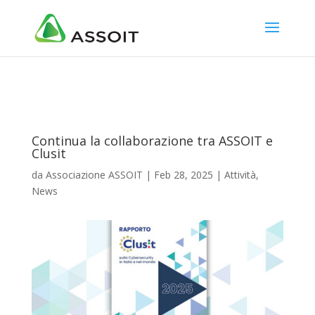
Continua la collaborazione tra ASSOIT e
Clusit
da
Associazione ASSOIT
|
Feb 28, 2025
|
Attività
,
News